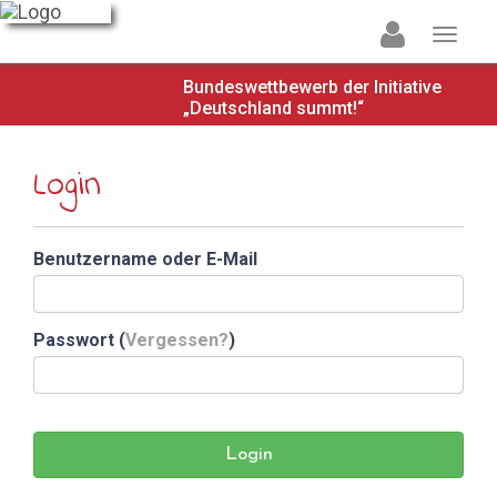
Bundeswettbewerb der Initiative
„Deutschland summt!“
Login
Benutzername oder E-Mail
Passwort (
Vergessen?
)