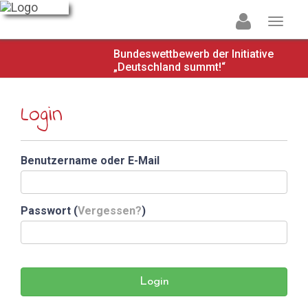
Bundeswettbewerb der Initiative
„Deutschland summt!“
Login
Benutzername oder E-Mail
Passwort (
Vergessen?
)