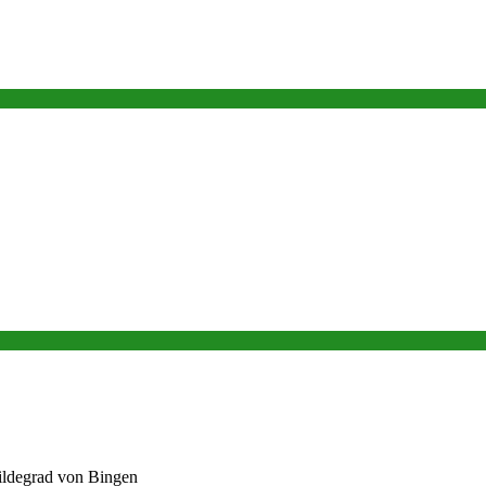
Hildegrad von Bingen