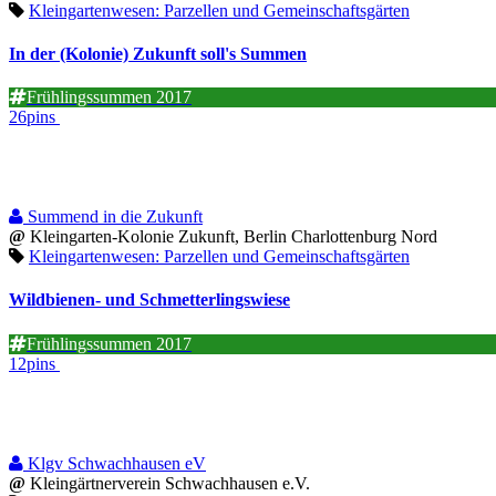
Kleingartenwesen: Parzellen und Gemeinschaftsgärten
In der (Kolonie) Zukunft soll's Summen
Frühlingssummen 2017
26pins
Summend in die Zukunft
@
Kleingarten-Kolonie Zukunft, Berlin Charlottenburg Nord
Kleingartenwesen: Parzellen und Gemeinschaftsgärten
Wildbienen- und Schmetterlingswiese
Frühlingssummen 2017
12pins
Klgv Schwachhausen eV
@
Kleingärtnerverein Schwachhausen e.V.