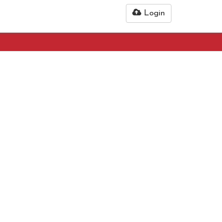
Login