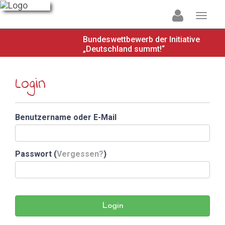
Bundeswettbewerb der Initiative
„Deutschland summt!“
Login
Benutzername oder E-Mail
Passwort (
Vergessen?
)