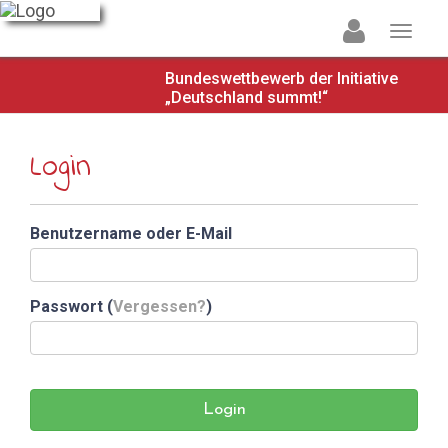
Bundeswettbewerb der Initiative
„Deutschland summt!“
Login
Benutzername oder E-Mail
Passwort (
Vergessen?
)