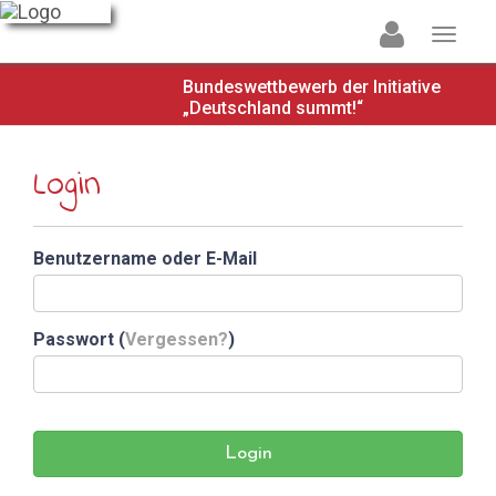
Bundeswettbewerb der Initiative
„Deutschland summt!“
Login
Benutzername oder E-Mail
Passwort (
Vergessen?
)