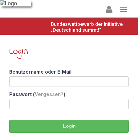
Bundeswettbewerb der Initiative
„Deutschland summt!“
Login
Benutzername oder E-Mail
Passwort (
Vergessen?
)