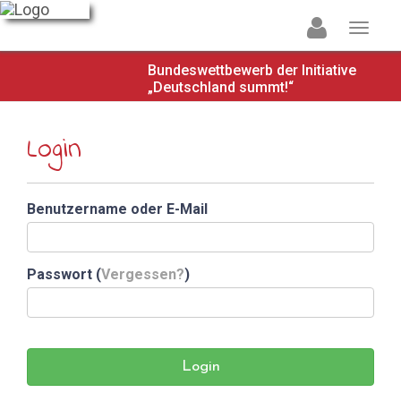
Bundeswettbewerb der Initiative
„Deutschland summt!“
Login
Benutzername oder E-Mail
Passwort (
Vergessen?
)