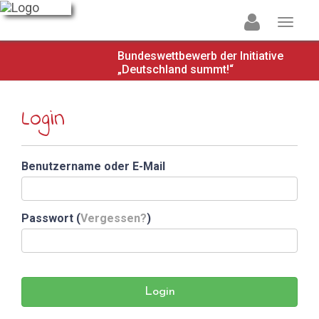
Bundeswettbewerb der Initiative
„Deutschland summt!“
Login
Benutzername oder E-Mail
Passwort (
Vergessen?
)