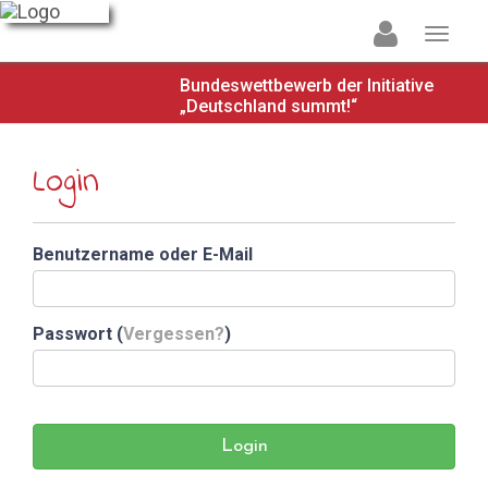
Bundeswettbewerb der Initiative
„Deutschland summt!“
Login
Benutzername oder E-Mail
Passwort (
Vergessen?
)