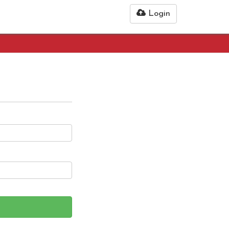
Login