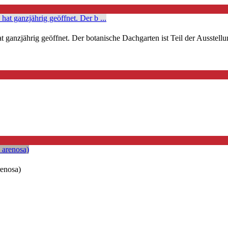
 ganzjährig geöffnet. Der botanische Dachgarten ist Teil der Ausstellu
renosa)