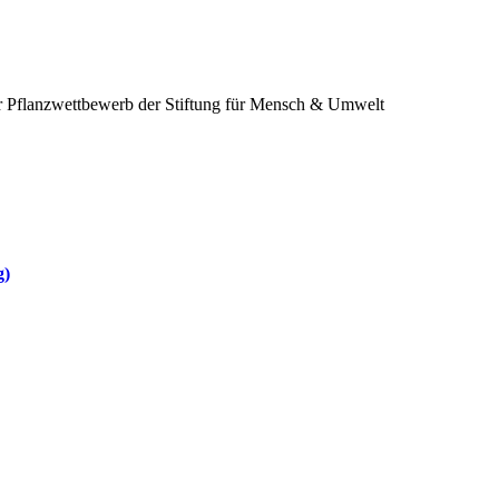
 Pflanzwettbewerb der Stiftung für Mensch & Umwelt
g)