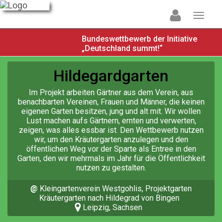
Bundeswettbewerb der Initiative
„Deutschland summt!“
Hildegardgarten
Im Projekt arbeiten Gärtner aus dem Verein, aus
benachbarten Vereinen, Frauen und Männer, die keinen
eigenen Garten besitzen, jung und alt mit. Wir wollen
Lust machen aufs Gärtnern, ernten und verwerten,
zeigen, was alles essbar ist. Den Wettbewerb nutzen
wir, um den Kräutergarten anzulegen und den
öffentlichen Weg vor der Sparte als Entree in den
Garten, den wir mehrmals im Jahr für die Öffentlichkeit
nutzen zu gestalten.
@
Kleingartenverein Westgohlis, Projektgarten
Kräutergarten nach Hildegrad von Bingen
Leipzig, Sachsen