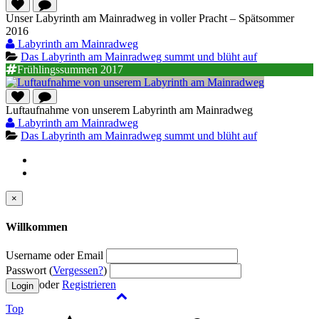
Unser Labyrinth am Mainradweg in voller Pracht – Spätsommer
2016
Labyrinth am Mainradweg
Das Labyrinth am Mainradweg summt und blüht auf
Frühlingssummen 2017
Luftaufnahme von unserem Labyrinth am Mainradweg
Labyrinth am Mainradweg
Das Labyrinth am Mainradweg summt und blüht auf
×
Willkommen
Username oder Email
Passwort (
Vergessen?
)
oder
Registrieren
Top