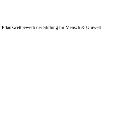
 Pflanzwettbewerb der Stiftung für Mensch & Umwelt