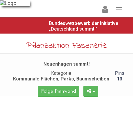
Bundeswettbewerb der Initiative
„Deutschland summt!“
Pflanzaktion Fasanerie
Neuenhagen summt!
Kategorie
Pins
Kommunale Flächen, Parks, Baumscheiben
13
Folge Pinnwand