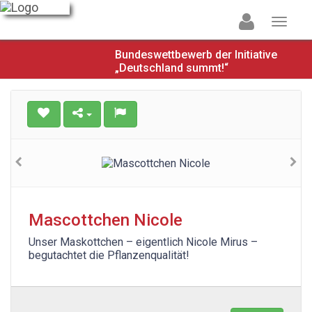
Bundeswettbewerb der Initiative
„Deutschland summt!“
Mascottchen Nicole
Unser Maskottchen – eigentlich Nicole Mirus –
begutachtet die Pflanzenqualität!