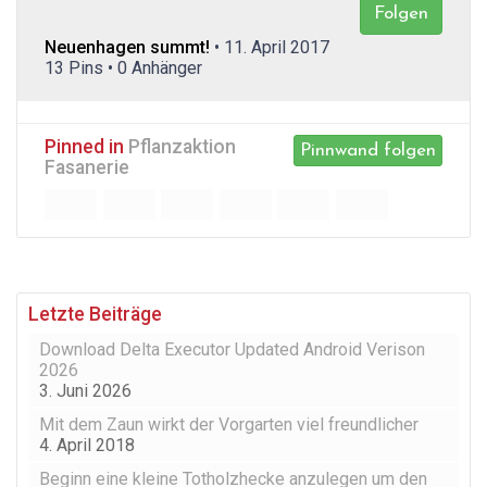
Folgen
Neuenhagen summt!
• 11. April 2017
13 Pins • 0 Anhänger
Pinned in
Pflanzaktion
Pinnwand folgen
Fasanerie
Letzte Beiträge
Download Delta Executor Updated Android Verison
2026
3. Juni 2026
Mit dem Zaun wirkt der Vorgarten viel freundlicher
4. April 2018
Beginn eine kleine Totholzhecke anzulegen um den