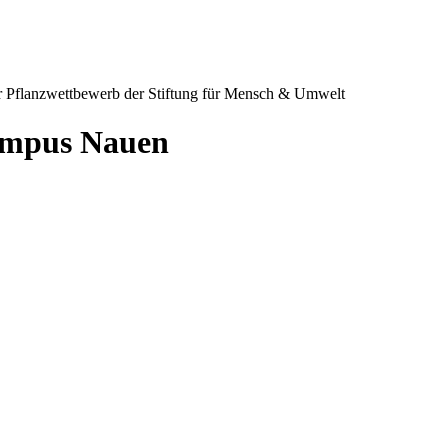
 Pflanzwettbewerb der Stiftung für Mensch & Umwelt
ampus Nauen