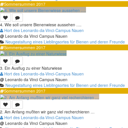
Sommersummen 2017
4. Wie soll unsere Bienenwiese aussehen ….
Hort des Leonardo-da-Vinci-Campus Nauen
@
Leonardo da Vinci Campus Nauen
Neugestaltung eines Lieblingsortes für Bienen und deren Freunde
Sommersummen 2017
3. Ein Ausflug zu einer Naturwiese
Hort des Leonardo-da-Vinci-Campus Nauen
@
Leonardo da Vinci Campus Nauen
Neugestaltung eines Lieblingsortes für Bienen und deren Freunde
Sommersummen 2017
2. Am Anfang mußten wir ganz viel recherchieren …
Hort des Leonardo-da-Vinci-Campus Nauen
@
Leonardo da Vinci Campus Nauen