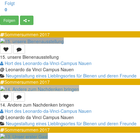
Folgt
0
Folgen
Sommersummen 2017
15. unsere Bienenausstellung
Hort des Leonardo-da-Vinci-Campus Nauen
@
Leonardo da Vinci Campus Nauen
Neugestaltung eines Lieblingsortes für Bienen und deren Freunde
Sommersummen 2017
14. Andere zum Nachdenken bringen
Hort des Leonardo-da-Vinci-Campus Nauen
@
Leonardo da Vinci Campus Nauen
Neugestaltung eines Lieblingsortes für Bienen und deren Freunde
Sommersummen 2017