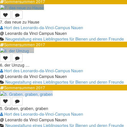
Sommersummen 2017
7. das neue zu Hause
Hort des Leonardo-da-Vinci-Campus Nauen
@
Leonardo da Vinci Campus Nauen
Neugestaltung eines Lieblingsortes für Bienen und deren Freunde
Sommersummen 2017
6. der Umzug …
Hort des Leonardo-da-Vinci-Campus Nauen
@
Leonardo da Vinci Campus Nauen
Neugestaltung eines Lieblingsortes für Bienen und deren Freunde
Sommersummen 2017
5. Graben, graben, graben
Hort des Leonardo-da-Vinci-Campus Nauen
@
Leonardo da Vinci Campus Nauen
Neugestaltung eines Lieblingsortes für Bienen und deren Freunde