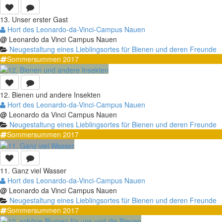
13. Unser erster Gast
Hort des Leonardo-da-Vinci-Campus Nauen
@
Leonardo da Vinci Campus Nauen
Neugestaltung eines Lieblingsortes für Bienen und deren Freunde
Sommersummen 2017
12. Bienen und andere Insekten
Hort des Leonardo-da-Vinci-Campus Nauen
@
Leonardo da Vinci Campus Nauen
Neugestaltung eines Lieblingsortes für Bienen und deren Freunde
Sommersummen 2017
11. Ganz viel Wasser
Hort des Leonardo-da-Vinci-Campus Nauen
@
Leonardo da Vinci Campus Nauen
Neugestaltung eines Lieblingsortes für Bienen und deren Freunde
Sommersummen 2017