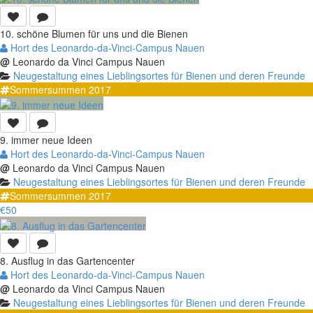
10. schöne Blumen für uns und die Bienen
Hort des Leonardo-da-Vinci-Campus Nauen
@
Leonardo da Vinci Campus Nauen
Neugestaltung eines Lieblingsortes für Bienen und deren Freunde
Sommersummen 2017
9. immer neue Ideen
Hort des Leonardo-da-Vinci-Campus Nauen
@
Leonardo da Vinci Campus Nauen
Neugestaltung eines Lieblingsortes für Bienen und deren Freunde
Sommersummen 2017
€50
8. Ausflug in das Gartencenter
Hort des Leonardo-da-Vinci-Campus Nauen
@
Leonardo da Vinci Campus Nauen
Neugestaltung eines Lieblingsortes für Bienen und deren Freunde