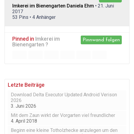
Imkerei im Bienengarten Daniela Ehm
• 21. Juni
2017
53 Pins • 4 Anhänger
Pinned in
Imkerei im
Pinnwand folgen
Bienengarten ?
Letzte Beiträge
Download Delta Executor Updated Android Verison
2026
3. Juni 2026
Mit dem Zaun wirkt der Vorgarten viel freundlicher
4. April 2018
Beginn eine kleine Totholzhecke anzulegen um den