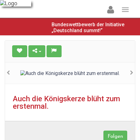
Bundeswettbewerb der Initiative
„Deutschland summt!“
Auch die Königskerze blüht zum
erstenmal.
Folgen