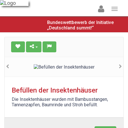
Bundeswettbewerb der Initiative
„Deutschland summt!“
Befüllen der Insektenhäuser
Die Insektenhäuser wurden mit Bambusstangen,
Tannenzapfen, Baumrinde und Stroh befüllt.