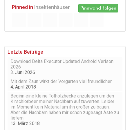
Pinned in
Insektenhäuser
Pinnwand folgen
Letzte Beiträge
Download Delta Executor Updated Android Verison
2026
3. Juni 2026
Mit dem Zaun wirkt der Vorgarten viel freundlicher
4. April 2018
Beginn eine kleine Totholzhecke anzulegen um den
Kirschlorbeer meiner Nachbarn aufzuwerten. Leider
im Moment kein Material um ihn größer zu bauen.
Aber die Nachbarn haben mir schon zugesagt Äste zu
liefern
13. März 2018