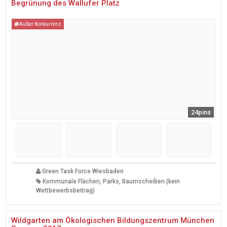
Begrünung des Wallufer Platz
Außer Konkurrenz
24pins
Green Task Force Wiesbaden
Kommunale Flächen, Parks, Baumscheiben (kein
Wettbewerbsbeitrag)
Wildgarten am Ökologischen Bildungszentrum München