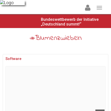
Bundeswettbewerb der Initiative
„Deutschland summt!“
#Blumenzwiebeln
Software