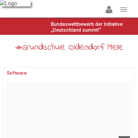
Bundeswettbewerb der Initiative
„Deutschland summt!“
#Grundschule Oldendorf Melle
Software