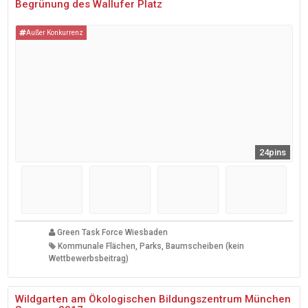
Begrünung des Wallufer Platz
Außer Konkurrenz
24pins
Green Task Force Wiesbaden
Kommunale Flächen, Parks, Baumscheiben (kein
Wettbewerbsbeitrag)
Wildgarten am Ökologischen Bildungszentrum München