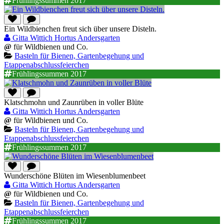
Frühlingssummen 2017
Ein Wildbienchen freut sich über unsere Disteln.
Gitta Wittich Hortus Andersgarten
@
für Wildbienen und Co.
Basteln für Bienen, Gartenbegehung und
Etappenabschlussfeierchen
Frühlingssummen 2017
Klatschmohn und Zaunrüben in voller Blüte
Gitta Wittich Hortus Andersgarten
@
für Wildbienen und Co.
Basteln für Bienen, Gartenbegehung und
Etappenabschlussfeierchen
Frühlingssummen 2017
Wunderschöne Blüten im Wiesenblumenbeet
Gitta Wittich Hortus Andersgarten
@
für Wildbienen und Co.
Basteln für Bienen, Gartenbegehung und
Etappenabschlussfeierchen
Frühlingssummen 2017