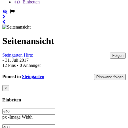
Einbetten
Seitenansicht
Steingarten Hirtz
Folgen
• 31. Juli 2017
12 Pins • 0 Anhänger
Pinned in
Steingarten
Pinnwand folgen
×
Einbetten
px -Image Width