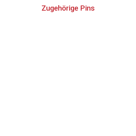
Zugehörige Pins