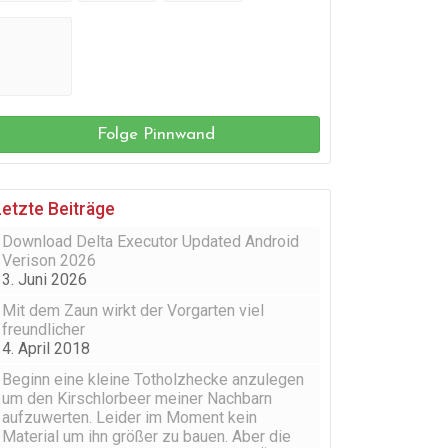
Folge Pinnwand
Letzte Beiträge
Download Delta Executor Updated Android
Verison 2026
3. Juni 2026
Mit dem Zaun wirkt der Vorgarten viel
freundlicher
4. April 2018
Beginn eine kleine Totholzhecke anzulegen
um den Kirschlorbeer meiner Nachbarn
aufzuwerten. Leider im Moment kein
Material um ihn größer zu bauen. Aber die