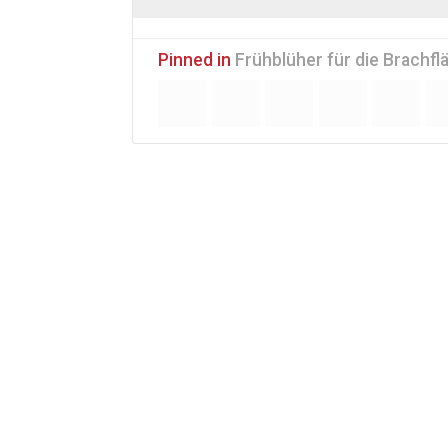
Pinned in
Frühblüher für die Brachfl