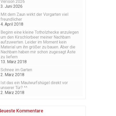
Verison 2026
3. Juni 2026
Mit dem Zaun wirkt der Vorgarten viel
freundlicher
4. April 2018
Beginn eine kleine Totholzhecke anzulegen
um den Kirschlorbeer meiner Nachbarn
aufzuwerten. Leider im Moment kein
Material um ihn größer zu bauen. Aber die
Nachbarn haben mir schon zugesagt Äste
zu liefern
13. März 2018
Schnee im Garten
2. März 2018
Ist das ein Maulwurfshügel direkt vor
unserer Tür? ^^
2. März 2018
Neueste Kommentare