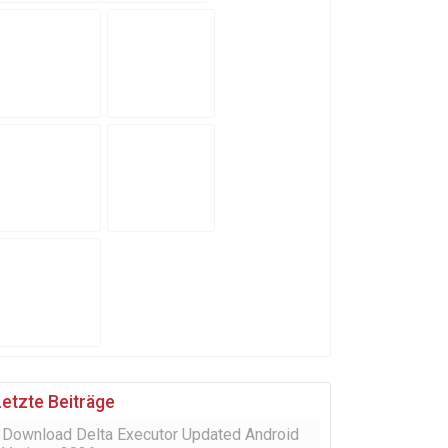
Letzte Beiträge
Download Delta Executor Updated Android