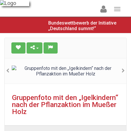
Bundeswettbewerb der Initiative
„Deutschland summt!“
Gruppenfoto mit den „Igelkindern“
nach der Pflanzaktion im Mueßer
Holz