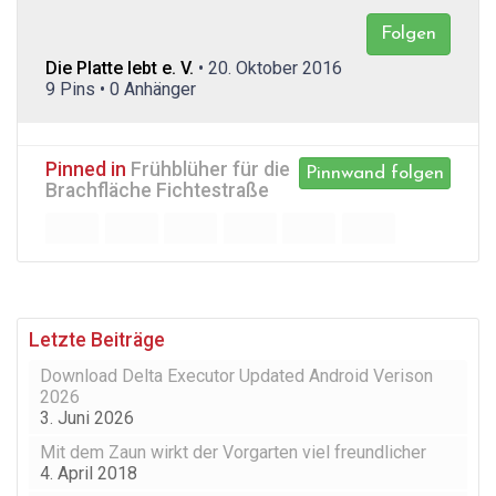
Folgen
Die Platte lebt e. V.
• 20. Oktober 2016
9 Pins • 0 Anhänger
Pinned in
Frühblüher für die
Pinnwand folgen
Brachfläche Fichtestraße
Letzte Beiträge
Download Delta Executor Updated Android Verison
2026
3. Juni 2026
Mit dem Zaun wirkt der Vorgarten viel freundlicher
4. April 2018