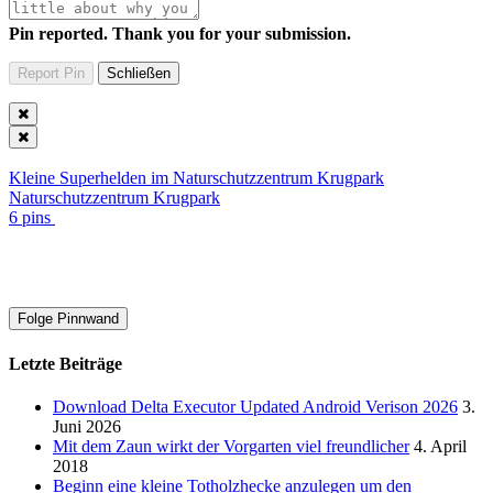
Pin reported. Thank you for your submission.
Kleine Superhelden im Naturschutzzentrum Krugpark
Naturschutzzentrum Krugpark
6 pins
Folge Pinnwand
Letzte Beiträge
Download Delta Executor Updated Android Verison 2026
3.
Juni 2026
Mit dem Zaun wirkt der Vorgarten viel freundlicher
4. April
2018
Beginn eine kleine Totholzhecke anzulegen um den