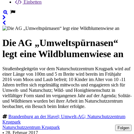
Einbetten
Die AG „Umweltspürnasen“
legt eine Wildblumenwiese an
Straßenbegleitgrün vor dem Naturschutzzentrum Krugpark wird auf
einer Länge von 100m und 5 m Breite wird bereits im Frühjahr
2016 vom Moos und Laub befreit; 10 Kinder im Alter von 10 -11
Jahren treffen sich regelmäßig mittwochs und engagieren sich für
Umwelt- und Naturschutz; Wild- und Honigbienenschutz in
vielfältiger Form stand im vergangenen Jahr auf der Agenda; Solitär-
und Wildbienen wurden bei ihrer Arbeit im Naturschutzzentrum
beobachtet, ein Besuch beim Imker erfolgte.
Brandenburg an der Havel; Umwelt-AG; Naturschutzzentrum
Krugpark
Naturschutzzentrum Krugpark
Folgen
• 28. Februar 2017