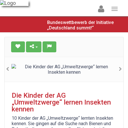
Bundeswettbewerb der Initiative
„Deutschland summt!“
Die Kinder der AG
„Umweltzwerge“ lernen Insekten
kennen
10 Kinder der AG „Umweltzwerge“ lernten Insekten
kennen. Sie gingen auf die Suche nach Bienen und