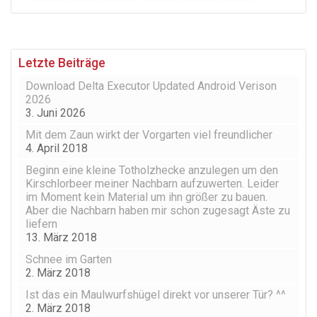
Letzte Beiträge
Download Delta Executor Updated Android Verison
2026
3. Juni 2026
Mit dem Zaun wirkt der Vorgarten viel freundlicher
4. April 2018
Beginn eine kleine Totholzhecke anzulegen um den
Kirschlorbeer meiner Nachbarn aufzuwerten. Leider
im Moment kein Material um ihn größer zu bauen.
Aber die Nachbarn haben mir schon zugesagt Äste zu
liefern
13. März 2018
Schnee im Garten
2. März 2018
Ist das ein Maulwurfshügel direkt vor unserer Tür? ^^
2. März 2018