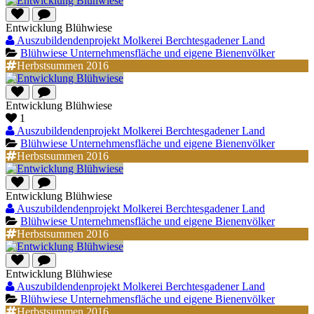
Entwicklung Blühwiese
Auszubildendenprojekt Molkerei Berchtesgadener Land
Blühwiese Unternehmensfläche und eigene Bienenvölker
Herbstsummen 2016
Entwicklung Blühwiese
1
Auszubildendenprojekt Molkerei Berchtesgadener Land
Blühwiese Unternehmensfläche und eigene Bienenvölker
Herbstsummen 2016
Entwicklung Blühwiese
Auszubildendenprojekt Molkerei Berchtesgadener Land
Blühwiese Unternehmensfläche und eigene Bienenvölker
Herbstsummen 2016
Entwicklung Blühwiese
Auszubildendenprojekt Molkerei Berchtesgadener Land
Blühwiese Unternehmensfläche und eigene Bienenvölker
Herbstsummen 2016