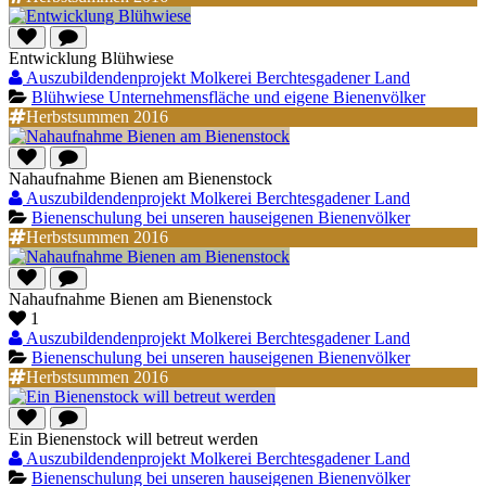
Entwicklung Blühwiese
Auszubildendenprojekt Molkerei Berchtesgadener Land
Blühwiese Unternehmensfläche und eigene Bienenvölker
Herbstsummen 2016
Nahaufnahme Bienen am Bienenstock
Auszubildendenprojekt Molkerei Berchtesgadener Land
Bienenschulung bei unseren hauseigenen Bienenvölker
Herbstsummen 2016
Nahaufnahme Bienen am Bienenstock
1
Auszubildendenprojekt Molkerei Berchtesgadener Land
Bienenschulung bei unseren hauseigenen Bienenvölker
Herbstsummen 2016
Ein Bienenstock will betreut werden
Auszubildendenprojekt Molkerei Berchtesgadener Land
Bienenschulung bei unseren hauseigenen Bienenvölker