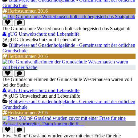
Grundschule
Herbstsummen 2016
Die Grundschule Westerhausen holt sich begeistert das Saatgut ab
gUG Umweltschutz und Lebenshilfe
@
gUG Umweltschutz und Lebenshilfe
Blühwiese auf Gnadenhofgelände - Gemeinsam mit der örtlichen
Grundschule
Herbstsummen 2016
Die GrundschülerInnen der Grundschule Westerhausen waren voll
bei der Sache
gUG Umweltschutz und Lebenshilfe
@
gUG Umweltschutz und Lebenshilfe
Blühwiese auf Gnadenhofgelände - Gemeinsam mit der örtlichen
Grundschule
Herbstsummen 2016
Etwa 500 m² Grasland wurden zuvor mit einer Fräse für eine