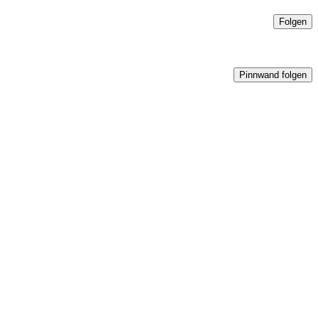
Folgen
Pinnwand folgen