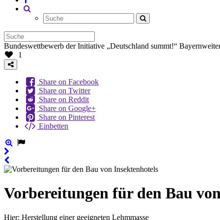
Bundeswettbewerb der Initiative „Deutschland summt!“
Bayernweiter
1
Share on Facebook
Share on Twitter
Share on Reddit
Share on Google+
Share on Pinterest
Einbetten
Vorbereitungen für den Bau von
Hier: Herstellung einer geeigneten Lehmmasse