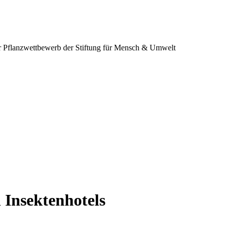
 Pflanzwettbewerb der Stiftung für Mensch & Umwelt
 Insektenhotels