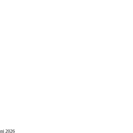
uni 2026