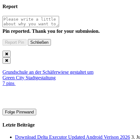
Report
Pin reported. Thank you for your submission.
Grundschule an der Schäferwiese gestaltet um
Green City Stadtgestaltung
7 pins
Folge Pinnwand
Letzte Beiträge
Download Delta Executor Updated Android Verison 2026
3. J