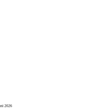
uni 2026