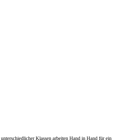
nterschiedlicher Klassen arbeiten Hand in Hand für ein