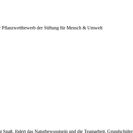
 Pflanzwettbewerb der Stiftung für Mensch & Umwelt
paß, födert das Naturbewusstsein und die Teamarbeit. Grundschüler u