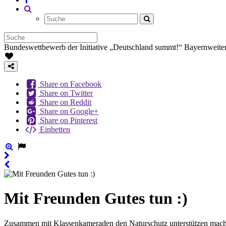
Bundeswettbewerb der Initiative „Deutschland summt!“
Bayernweiter
Share on Facebook
Share on Twitter
Share on Reddit
Share on Google+
Share on Pinterest
Einbetten
Mit Freunden Gutes tun :)
Zusammen mit Klassenkameraden den Naturschutz unterstützen macht S