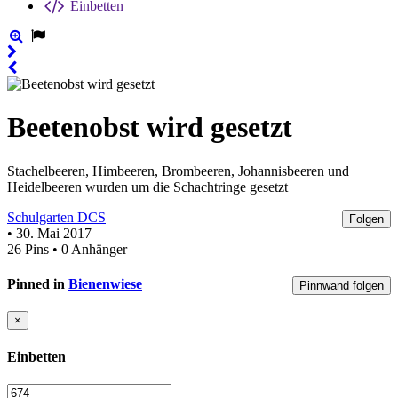
Einbetten
Beetenobst wird gesetzt
Stachelbeeren, Himbeeren, Brombeeren, Johannisbeeren und
Heidelbeeren wurden um die Schachtringe gesetzt
Schulgarten DCS
Folgen
• 30. Mai 2017
26 Pins • 0 Anhänger
Pinned in
Bienenwiese
Pinnwand folgen
×
Einbetten