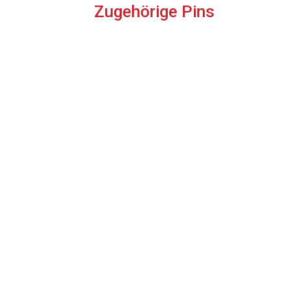
Zugehörige Pins