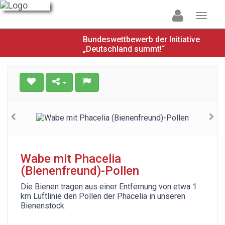
Bundeswettbewerb der Initiative
„Deutschland summt!“
Wabe mit Phacelia
(Bienenfreund)-Pollen
Die Bienen tragen aus einer Entfernung von etwa 1
km Luftlinie den Pollen der Phacelia in unseren
Bienenstock.