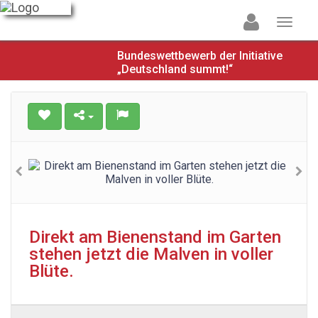
Bundeswettbewerb der Initiative
„Deutschland summt!“
Direkt am Bienenstand im Garten
stehen jetzt die Malven in voller
Blüte.