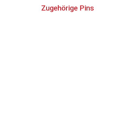
Zugehörige Pins