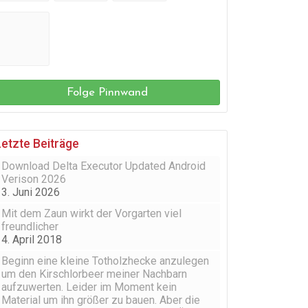
Folge Pinnwand
Letzte Beiträge
Download Delta Executor Updated Android
Verison 2026
3. Juni 2026
Mit dem Zaun wirkt der Vorgarten viel
freundlicher
4. April 2018
Beginn eine kleine Totholzhecke anzulegen
um den Kirschlorbeer meiner Nachbarn
aufzuwerten. Leider im Moment kein
Material um ihn größer zu bauen. Aber die