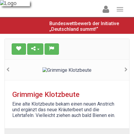
Bundeswettbewerb der Initiative
„Deutschland summt!“
Grimmige Klotzbeute
Eine alte Klotzbeute bekam einen neuen Anstrich
und ergänzt das neue Kräuterbeet und die
Lehrtafeln. Vielleicht ziehen auch bald Bienen ein.