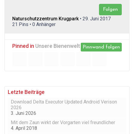
Folgen
Naturschutzzentrum Krugpark
• 29. Juni 2017
21 Pins • 0 Anhänger
Pinned in
Unsere Bienenwelt
Pinnwand folgen
Letzte Beiträge
Download Delta Executor Updated Android Verison
2026
3. Juni 2026
Mit dem Zaun wirkt der Vorgarten viel freundlicher
4. April 2018