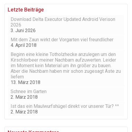
Letzte Beiträge
Download Delta Executor Updated Android Verison
2026
3. Juni 2026
Mit dem Zaun wirkt der Vorgarten viel freundlicher
4. April 2018
Beginn eine kleine Totholzhecke anzulegen um den
Kirschlorbeer meiner Nachbarn aufzuwerten. Leider
im Moment kein Material um ihn größer zu bauen.
Aber die Nachbarn haben mir schon zugesagt Äste zu
liefern
13. März 2018
Schnee im Garten
2. März 2018
Ist das ein Maulwurfshügel direkt vor unserer Tür? ^^
2. März 2018