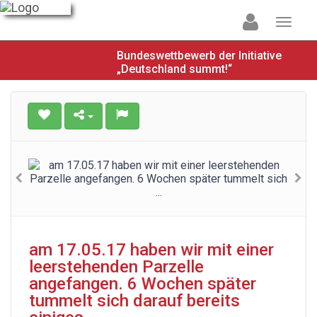
Bundeswettbewerb der Initiative
„Deutschland summt!“
am 17.05.17 haben wir mit einer
leerstehenden Parzelle
angefangen. 6 Wochen später
tummelt sich darauf bereits