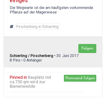
einiges
Die Wegwarte ist die am häufigsten vorkommende
Pflanze auf der Magerwiese
Pirscherberg in Schierling
Folgen
Schierling / Pirscherberg
• 30. Juni 2017
8 Pins • 0 Anhänger
Pinned in
Bauplatz mit
Pinnwand folgen
ca.730 qm wird zur
Bienenweitde