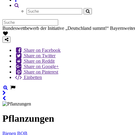
Bundeswettbewerb der Initiative „Deutschland summt!“
Bayernweiter
Share on Facebook
Share on Twitter
Share on Reddit
Share on Google+
Share on Pinterest
Einbetten
Pflanzungen
Bienen BOB