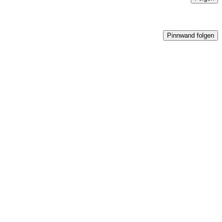
Pinnwand folgen