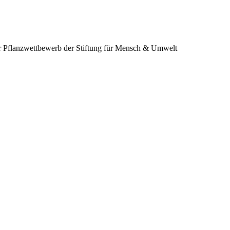
 Pflanzwettbewerb der Stiftung für Mensch & Umwelt