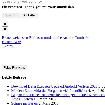
Pin reported. Thank you for your submission.
Bienenweide statt Rollrasen rund um die sanierte Turnhalle
Bienen BOB
16 pins
Folge Pinnwand
Letzte Beiträge
Download Delta Executor Updated Android Verison 2026
3. J
Mit dem Zaun wirkt der Vorgarten viel freundlicher
4. April 20
Beginn eine kleine Totholzhecke anzulegen um den Kirschlorb
Äste zu liefern
13. März 2018
Schnee im Garten
2. März 2018