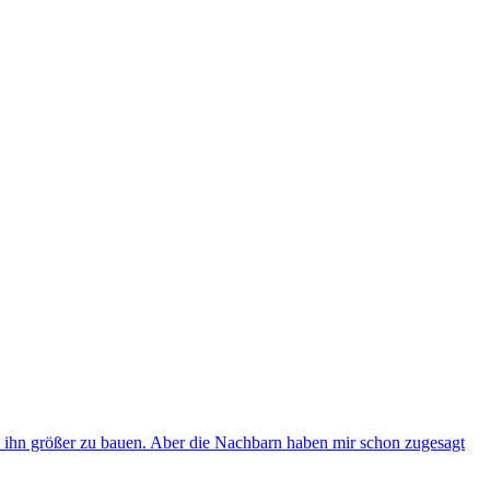
 ihn größer zu bauen. Aber die Nachbarn haben mir schon zugesagt