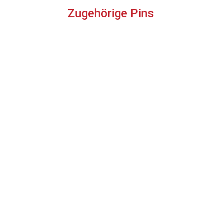
Zugehörige Pins