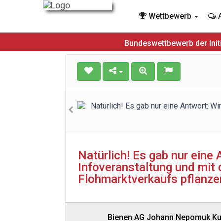
Wettbewerb
A
Bundeswettbewerb der Init
Natürlich! Es gab nur eine
Infoveranstaltung und mit 
Flohmarktverkaufs pflanze
Bienen AG Johann Nepomuk Ku