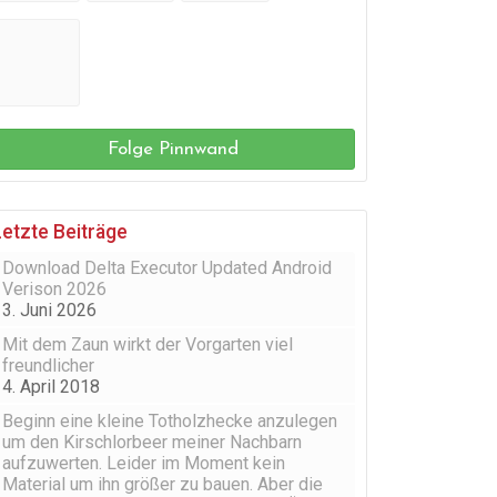
Folge Pinnwand
Letzte Beiträge
Download Delta Executor Updated Android
Verison 2026
3. Juni 2026
Mit dem Zaun wirkt der Vorgarten viel
freundlicher
4. April 2018
Beginn eine kleine Totholzhecke anzulegen
um den Kirschlorbeer meiner Nachbarn
aufzuwerten. Leider im Moment kein
Material um ihn größer zu bauen. Aber die