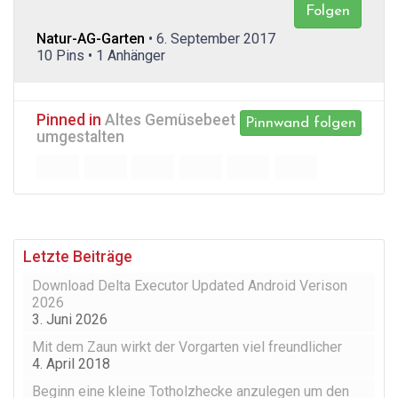
Folgen
Natur-AG-Garten
• 6. September 2017
10 Pins • 1 Anhänger
Pinned in
Altes Gemüsebeet
Pinnwand folgen
umgestalten
Letzte Beiträge
Download Delta Executor Updated Android Verison
2026
3. Juni 2026
Mit dem Zaun wirkt der Vorgarten viel freundlicher
4. April 2018
Beginn eine kleine Totholzhecke anzulegen um den