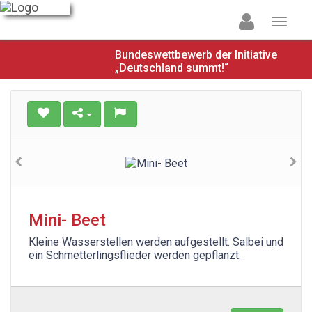
Bundeswettbewerb der Initiative
„Deutschland summt!“
Mini- Beet
Kleine Wasserstellen werden aufgestellt. Salbei und
ein Schmetterlingsflieder werden gepflanzt.