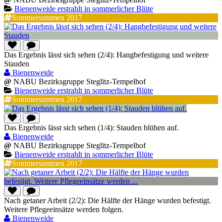
Bienenweide erstrahlt in sommerlicher Blüte
Sommersummen 2017
Das Ergebnis lässt sich sehen (2/4): Hangbefestigung und weitere
Stauden
Bienenweide
@
NABU Bezirksgruppe Steglitz-Tempelhof
Bienenweide erstrahlt in sommerlicher Blüte
Sommersummen 2017
Das Ergebnis lässt sich sehen (1/4): Stauden blühen auf.
Bienenweide
@
NABU Bezirksgruppe Steglitz-Tempelhof
Bienenweide erstrahlt in sommerlicher Blüte
Sommersummen 2017
Nach getaner Arbeit (2/2): Die Hälfte der Hänge wurden befestigt.
Weitere Pflegeeinsätze werden folgen.
Bienenweide