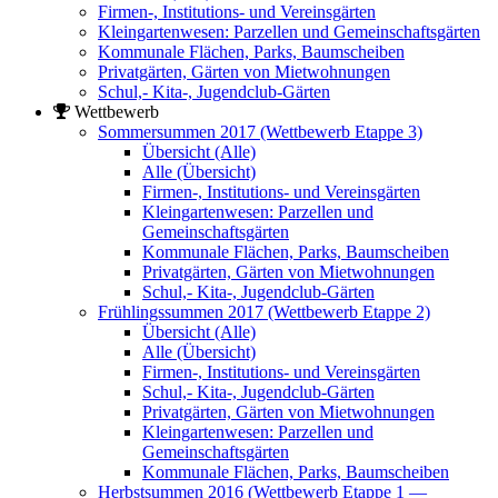
Firmen-, Institutions- und Vereinsgärten
Kleingartenwesen: Parzellen und Gemeinschaftsgärten
Kommunale Flächen, Parks, Baumscheiben
Privatgärten, Gärten von Mietwohnungen
Schul,- Kita-, Jugendclub-Gärten
Wettbewerb
Sommersummen 2017 (Wettbewerb Etappe 3)
Übersicht (Alle)
Alle (Übersicht)
Firmen-, Institutions- und Vereinsgärten
Kleingartenwesen: Parzellen und
Gemeinschaftsgärten
Kommunale Flächen, Parks, Baumscheiben
Privatgärten, Gärten von Mietwohnungen
Schul,- Kita-, Jugendclub-Gärten
Frühlingssummen 2017 (Wettbewerb Etappe 2)
Übersicht (Alle)
Alle (Übersicht)
Firmen-, Institutions- und Vereinsgärten
Schul,- Kita-, Jugendclub-Gärten
Privatgärten, Gärten von Mietwohnungen
Kleingartenwesen: Parzellen und
Gemeinschaftsgärten
Kommunale Flächen, Parks, Baumscheiben
Herbstsummen 2016 (Wettbewerb Etappe 1 —