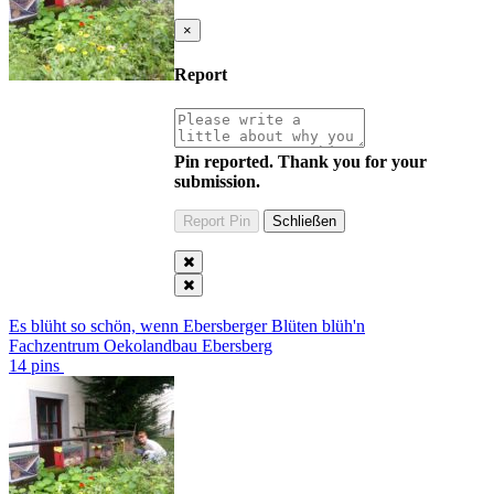
×
Report
Pin reported. Thank you for your
submission.
Es blüht so schön, wenn Ebersberger Blüten blüh'n
Fachzentrum Oekolandbau Ebersberg
14 pins