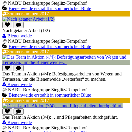
@
NABU Bezirksgruppe Steglitz-Tempelhof
Bienenweide erstrahlt in sommerlicher Blüte
Sommersummen 2017
Nach getaner Arbeit (1/2)
Bienenweide
@
NABU Bezirksgruppe Steglitz-Tempelhof
Bienenweide erstrahlt in sommerlicher Blüte
Sommersummen 2017
Das Team in Aktion (4/4): Befestigungsarbeiten von Wegen und
Terrassen, um die Bienenweide „wetterfest“ zu machen.
Bienenweide
@
NABU Bezirksgruppe Steglitz-Tempelhof
Bienenweide erstrahlt in sommerlicher Blüte
Sommersummen 2017
Das Team in Aktion (3/4): …und Pflegearbeiten durchgeführt.
Bienenweide
@
NABU Bezirksgruppe Steglitz-Tempelhof