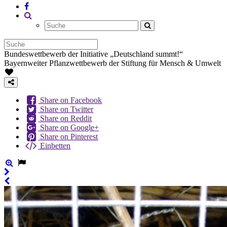
Bundeswettbewerb der Initiative „Deutschland summt!“
Bayernweiter Pflanzwettbewerb der Stiftung für Mensch & Umwelt
Share on Facebook
Share on Twitter
Share on Reddit
Share on Google+
Share on Pinterest
Einbetten