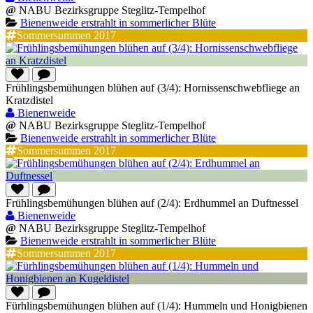
@
NABU Bezirksgruppe Steglitz-Tempelhof
Bienenweide erstrahlt in sommerlicher Blüte
Sommersummen 2017
Frühlingsbemühungen blühen auf (3/4): Hornissenschwebfliege an
Kratzdistel
Bienenweide
@
NABU Bezirksgruppe Steglitz-Tempelhof
Bienenweide erstrahlt in sommerlicher Blüte
Sommersummen 2017
Frühlingsbemühungen blühen auf (2/4): Erdhummel an Duftnessel
Bienenweide
@
NABU Bezirksgruppe Steglitz-Tempelhof
Bienenweide erstrahlt in sommerlicher Blüte
Sommersummen 2017
Fürhlingsbemühungen blühen auf (1/4): Hummeln und Honigbienen