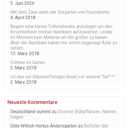
3. Juni 2026
Mit dem Zaun wirkt der Vorgarten viel freundlicher
4. April 2018
Beginn eine kleine Totholzhecke anzulegen um den
Kirschlorbeer meiner Nachbarn aufzuwerten. Leider
im Moment kein Material um ihn größer zu bauen.
Aber die Nachbarn haben mir schon zugesagt Äste zu
liefern
13. März 2018
Schnee im Garten
2. März 2018
Ist das ein Maulwurfshügel direkt vor unserer Tür? ^^
2. März 2018
Neueste Kommentare
Deutschland-summt
zu
Diverse Blühpflanzen. Namen
folgen.
Gitta Wittich Hortus Andersgarten
zu
Befüllen der