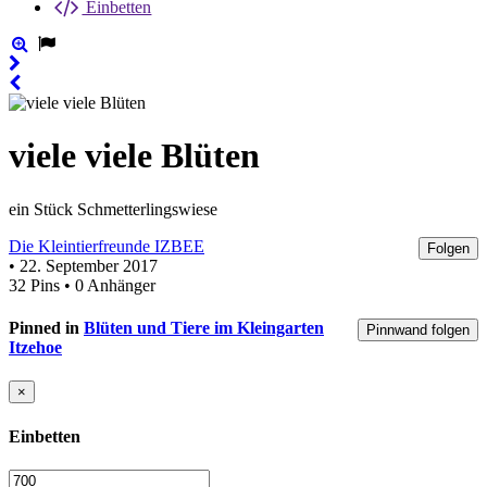
Einbetten
viele viele Blüten
ein Stück Schmetterlingswiese
Die Kleintierfreunde IZBEE
Folgen
• 22. September 2017
32 Pins • 0 Anhänger
Pinned in
Blüten und Tiere im Kleingarten
Pinnwand folgen
Itzehoe
×
Einbetten