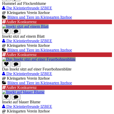
Hummel auf Flockenblume
Die Kleintierfreunde IZBEE
@
Kleingarten Verein Itzehoe
Blüten und Tiere im Kleingarten Itzehoe
Außer Konkurrenz
Insekt sitzt auf einem Blatt
Die Kleintierfreunde IZBEE
@
Kleingarten Verein Itzehoe
Blüten und Tiere im Kleingarten Itzehoe
Außer Konkurrenz
Das Insekt sitzt auf einer Feuerbohnenblüte
Die Kleintierfreunde IZBEE
@
Kleingarten Verein Itzehoe
Blüten und Tiere im Kleingarten Itzehoe
Außer Konkurrenz
Insekt auf blauer Blume
Die Kleintierfreunde IZBEE
@
Kleingarten Verein Itzehoe