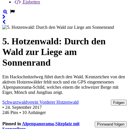
Einbetten
5. Hotzenwald: Durch den
Wald zur Liege am
Sonnenrand
Ein Hackschnitzelweg führt durch den Wald. Kennzeichen von den
aktiven Hotzenwälder fehlt noch und ein GPS eingemessenes
Alpenpanorama-Schild, welches einem die schweizer Berge mit
Eiger, Mönch und Jungfrau zeigt.
Schwarzwaldverein Vorderer Hotzenwald
Folgen
• 24. September 2017
246 Pins • 10 Anhänger
Pinned in
Alpenpanorama-Sitzplatz mit
Pinnwand folgen
Sonnenliege