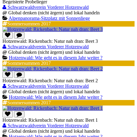
Begeisterte Probelieger
Schwarzwaldverein Vorderer Hotzenwald
@
Global denken (nicht ärgern) und lokal handeln
Alpenpanorama-Sitzplatz mit Sonnenliege
Sommersummen 2017
Hotzenwald: Rickenbach: Natur nah dran: Beet 3
Schwarzwaldverein Vorderer Hotzenwald
@
Global denken (nicht ärgern) und lokal handeln
Hotzenwald: Wie geht es in diesem Jahr weiter ?
Sommersummen 2017
Hotzenwald: Rickenbach: Natur nah dran: Beet 2
Schwarzwaldverein Vorderer Hotzenwald
@
Global denken (nicht ärgern) und lokal handeln
Hotzenwald: Wie geht es in diesem Jahr weiter ?
Sommersummen 2017
Hotzenwald: Rickenbach: Natur nah dran: Beet 1
Schwarzwaldverein Vorderer Hotzenwald
@
Global denken (nicht ärgern) und lokal handeln
Hotzenwald: Wie geht es in diesem Jahr weiter ?