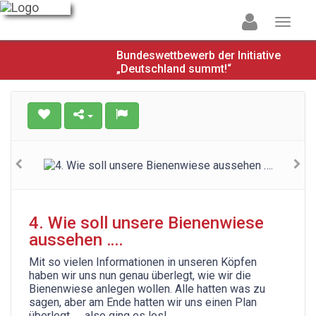
Bundeswettbewerb der Initiative
„Deutschland summt!“
4. Wie soll unsere Bienenwiese
aussehen ….
Mit so vielen Informationen in unseren Köpfen
haben wir uns nun genau überlegt, wie wir die
Bienenwiese anlegen wollen. Alle hatten was zu
sagen, aber am Ende hatten wir uns einen Plan
überlegt …. also ging es los!