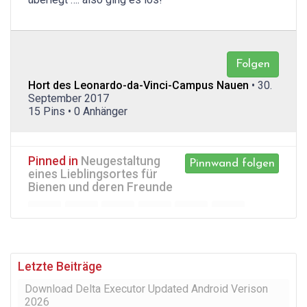
Folgen
Hort des Leonardo-da-Vinci-Campus Nauen
• 30.
September 2017
15 Pins • 0 Anhänger
Pinned in
Neugestaltung
Pinnwand folgen
eines Lieblingsortes für
Bienen und deren Freunde
Letzte Beiträge
Download Delta Executor Updated Android Verison
2026