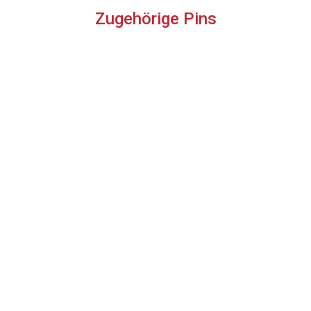
Zugehörige Pins