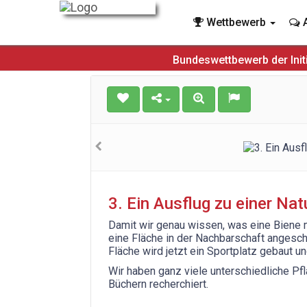
Wettbewerb
A
Bundeswettbewerb der Init
3. Ein Ausflug zu einer Na
Damit wir genau wissen, was eine Biene 
eine Fläche in der Nachbarschaft angescha
Fläche wird jetzt ein Sportplatz gebaut un
Wir haben ganz viele unterschiedliche Pfl
Büchern recherchiert.