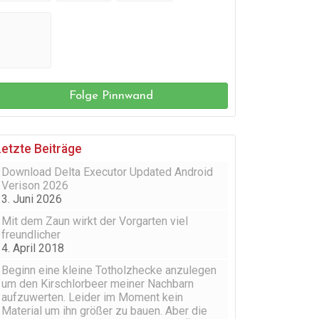
Folge Pinnwand
Letzte Beiträge
Download Delta Executor Updated Android
Verison 2026
3. Juni 2026
Mit dem Zaun wirkt der Vorgarten viel
freundlicher
4. April 2018
Beginn eine kleine Totholzhecke anzulegen
um den Kirschlorbeer meiner Nachbarn
aufzuwerten. Leider im Moment kein
Material um ihn größer zu bauen. Aber die