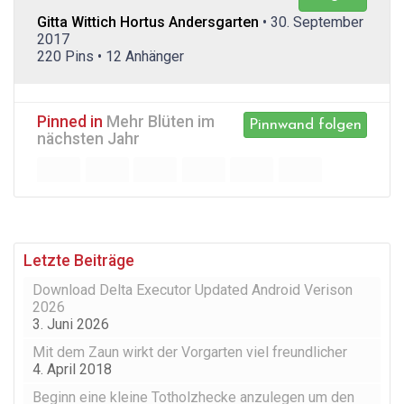
Gitta Wittich Hortus Andersgarten
• 30. September
2017
220 Pins • 12 Anhänger
Pinned in
Mehr Blüten im
Pinnwand folgen
nächsten Jahr
Letzte Beiträge
Download Delta Executor Updated Android Verison
2026
3. Juni 2026
Mit dem Zaun wirkt der Vorgarten viel freundlicher
4. April 2018
Beginn eine kleine Totholzhecke anzulegen um den